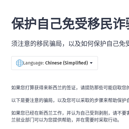
保护自己免受移民诈
须注意的移民骗局，以及如何保护自己免
Select a language
Language:
Chinese (Simplified)
如果您打算获得来新西兰的签证，请提防那些可能窃取您
以下是要注意的骗局，以及您可以采取的步骤来帮助保护
如果您已经在新西兰工作，并认为自己受到剥削，请不要害
兰就业部门可以为您提供帮助，并在需要时采取行动。