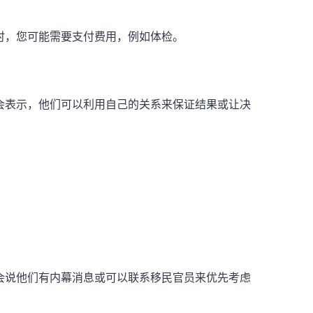
时，您可能需要支付费用，例如体检。
会表示，他们可以利用自己的关系来保证结果或让决
会说他们有内幕消息或可以联系移民官员来优先考虑