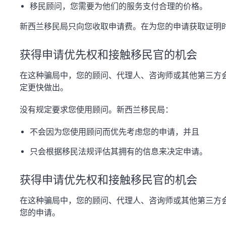
移民顾问，您需要为他们的服务支付合理的价格。
新西兰移民局只向您收取申请费。在为您的申请获取证明
获得申请优先权和接触移民官的机会
在这种骗局中，您的顾问、代理人、咨询师或其他第三方
定更快做出。
没有规定要求您使用顾问。新西兰移民局：
不会因为您使用顾问而优先考虑您的申请，并且
只会根据移民法规评估其拥有的信息来决定申请。
获得申请优先权和接触移民官的机会
在这种骗局中，您的顾问、代理人、咨询师或其他第三方
您的申请。