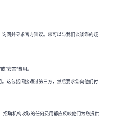
。询问并寻求官方建议。您可以与我们谈谈您的疑
或“安置”费用。
用。这包括间接通过第三方，然后要求您向他们付
。招聘机构收取的任何费用都应反映他们为您提供