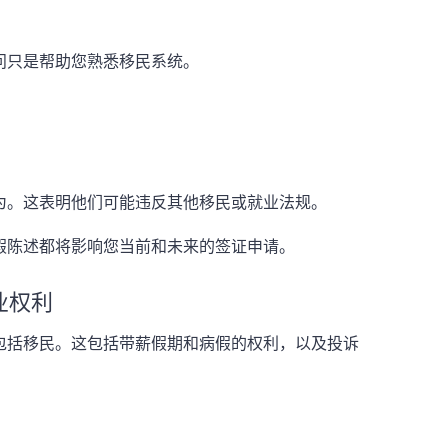
问只是帮助您熟悉移民系统。
为。这表明他们可能违反其他移民或就业法规。
假陈述都将影响您当前和未来的签证申请。
业权利
包括移民。这包括带薪假期和病假的权利，以及投诉