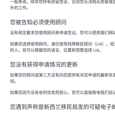
一般来说，除非您持有居留签证，否则您无法购买房屋或
外的工作。
您被告知必须使用顾问
没有规定要求您使用顾问来申请签证。您可以使用我们网
如果您选择使用顾问，请仅使用持牌移民顾问（LIA）、
的人。您可以根据您的语言、位置和预算选择 LIA。
您没有获得申请情况的更新
如果您的顾问或第三方没有向您提供有关您申请的最新信
间。
如果您因为没有收到信息而担心，您可以直接致电我们验
您遇到声称是新西兰移民局发的可疑电子