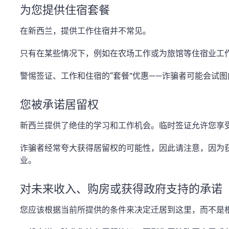
为您提供住宿套餐
在新西兰，提供工作住宿并不常见。
只有在某些情况下，例如在农场工作或为旅馆等住宿业工
警惕签证、工作和住宿的“套餐”优惠——诈骗者可能会试
您被承诺居留权
新西兰提供了绝佳的学习和工作机会。临时签证允许您享
诈骗者经常夸大获得居留权的可能性，因此请注意，因为
业。
对未来收入、购房或获得政府支持的承诺
您应该根据当前所提供的条件来决定迁居到这里，而不是