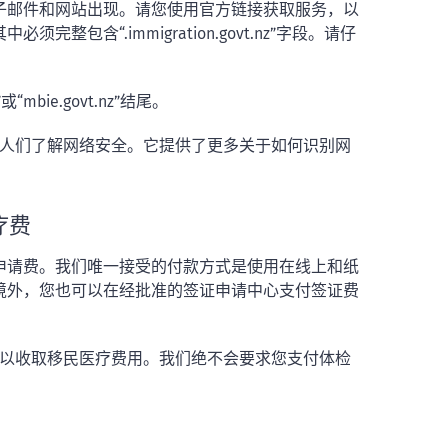
子邮件和网站出现。请您使用官方链接获取服务，以
含“.immigration.govt.nz”字段。请仔
“mbie.govt.nz”结尾。
旨在帮助人们了解网络安全。它提供了更多关于如何识别网
疗费
申请费。我们唯一接受的付款方式是使用在线上和纸
境外，您也可以在经批准的签证申请中心支付签证费
可以收取移民医疗费用。我们绝不会要求您支付体检