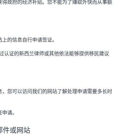
获得政府的经济补贴。您不能为了赚取外快而从事额
站上的信息自行申请签证。
经过认证的新西兰律师或其他依法能够提供移民建议
息，您可以访问我们的网站了解处理申请需要多长时
证申请。
邮件或网站