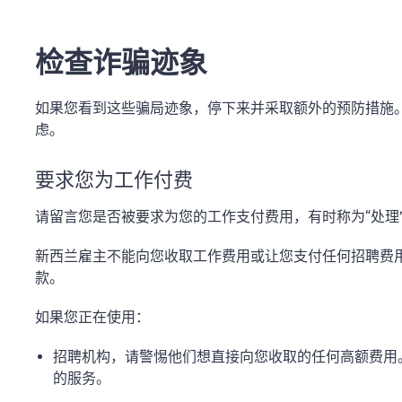
检查诈骗迹象
如果您看到这些骗局迹象，停下来并采取额外的预防措施
虑。
要求您为工作付费
请留言您是否被要求为您的工作支付费用，有时称为“处理”
新西兰雇主不能向您收取工作费用或让您支付任何招聘费
款。
如果您正在使用：
招聘机构，请警惕他们想直接向您收取的任何高额费用
的服务。