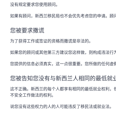
没有规定要求您使用顾问。
如果有顾问，新西兰移民局也不会优先考虑您的申请。顾
您被要求撒谎
为了获得工作或签证的资格而撒谎是非法的。
如果您的顾问或其他第三方建议您这样做，则构成违法行
您提供的信息必须真实，这一点很重要。您所做的任何虚
您被告知您没有与新西兰人相同的最低就
这不正确。新西兰的每个人都享有相同的最低就业权利，
不安全工作做法的权利。
说您没有这些权力的人的人可能违反了移民法或就业法。