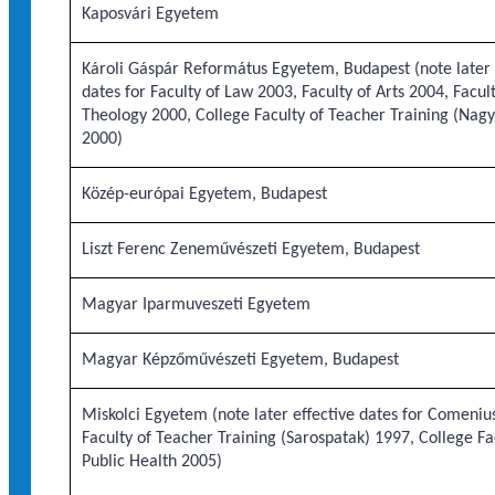
Kaposvári Egyetem
Károli Gáspár Református Egyetem, Budapest (note later 
dates for Faculty of Law 2003, Faculty of Arts 2004, Facult
Theology 2000, College Faculty of Teacher Training (Nagy
2000)
Közép-európai Egyetem, Budapest
Liszt Ferenc Zeneművészeti Egyetem, Budapest
Magyar Iparmuveszeti Egyetem
Magyar Képzőművészeti Egyetem, Budapest
Miskolci Egyetem (note later effective dates for Comeniu
Faculty of Teacher Training (Sarospatak) 1997, College Fa
Public Health 2005)