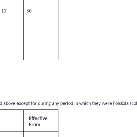
 10
60
ed above except for during any period in which they were Foiskola (col
Effective
From