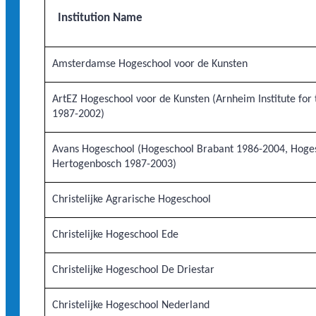
Institution Name
Amsterdamse Hogeschool voor de Kunsten
ArtEZ Hogeschool voor de Kunsten (Arnheim Institute for 
1987-2002)
Avans Hogeschool (Hogeschool Brabant 1986-2004, Hoge
Hertogenbosch 1987-2003)
Christelijke Agrarische Hogeschool
Christelijke Hogeschool Ede
Christelijke Hogeschool De Driestar
Christelijke Hogeschool Nederland