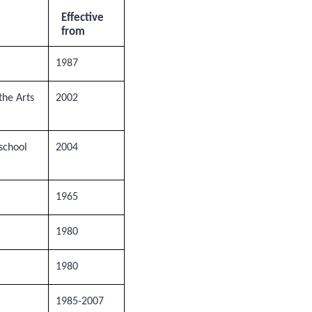
Effective
from
1987
the Arts
2002
school
2004
1965
1980
1980
1985-2007