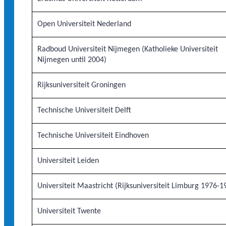
Open Universiteit Nederland
Radboud Universiteit Nijmegen (Katholieke Universiteit
Nijmegen until 2004)
Rijksuniversiteit Groningen
Technische Universiteit Delft
Technische Universiteit Eindhoven
Universiteit Leiden
Universiteit Maastricht (Rijksuniversiteit Limburg 1976-1
Universiteit Twente