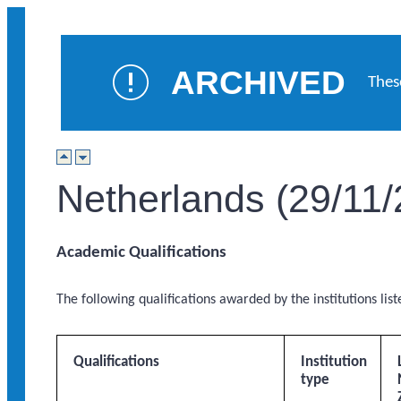
ARCHIVED
Thes
Netherlands (29/11/
Academic Qualifications
The following qualifications awarded by the institutions list
Qualifications
Institution
type