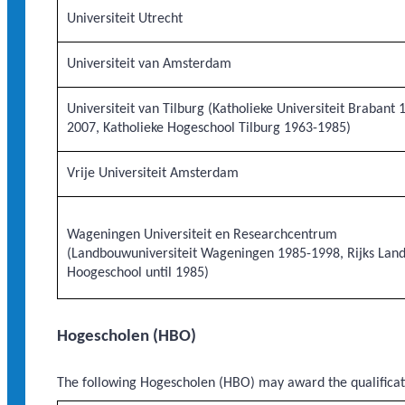
Universiteit Utrecht
Universiteit van Amsterdam
Universiteit van Tilburg (Katholieke Universiteit Brabant 
2007, Katholieke Hogeschool Tilburg 1963-1985)
Vrije Universiteit Amsterdam
Wageningen Universiteit en Researchcentrum
(Landbouwuniversiteit Wageningen 1985-1998, Rijks La
Hoogeschool until 1985)
Hogescholen (HBO)
The following Hogescholen (HBO) may award the qualificati