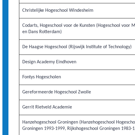
Christelijke Hogeschool Windesheim
Codarts, Hogeschool voor de Kunsten (Hogeschool voor 
en Dans Rotterdam)
De Haagse Hogeschool (Rijswijk Institute of Technology)
Design Academy Eindhoven
Fontys Hogescholen
Gereformeerde Hogeschool Zwolle
Gerrit Rietveld Academie
Hanzehogeschool Groningen (Hanzehogeschool Hogescho
Groningen 1993-1999, Rijkshogeschool Groningen 1983-1